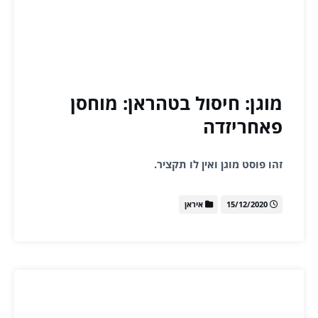
מוגן: חיסול בטהראן: מוחסן
פאחריזדה
זהו פוסט מוגן ואין לו תקציר.
15/12/2020
איראן