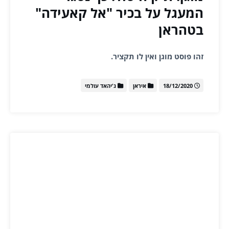
המעגל על בכיר "אל קאעידה"
בטהראן
זהו פוסט מוגן ואין לו תקציר.
18/12/2020
איראן
ג'יהאד עולמי