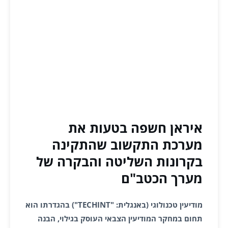
איראן חשפה בטעות את
מערכת התקשוב שהתקינה
בקרונות השליטה והבקרה של
מערך הכטב"ם
מודיעין טכנולוגי (באנגלית: "TECHINT") בהגדרתו הוא
תחום במחקר המודיעין הצבאי העוסק בגילוי, הבנה