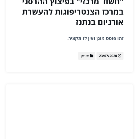
"חשוד מרכזי" בפיצוץ ההרסני
במרכז הצנטריפוגות להעשרת
אורניום בנתנז
זהו פוסט מוגן ואין לו תקציר.
23/07/2020
איראן