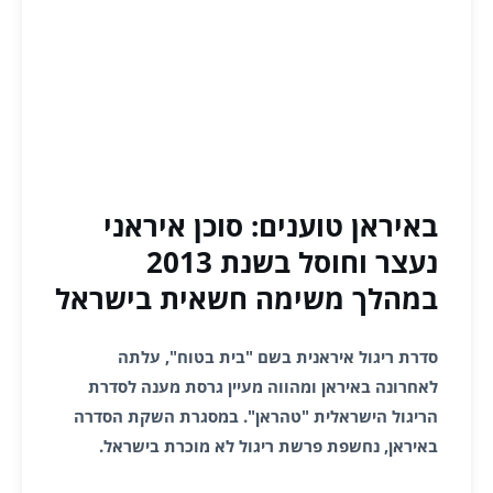
באיראן טוענים: סוכן איראני
נעצר וחוסל בשנת 2013
במהלך משימה חשאית בישראל
סדרת ריגול איראנית בשם "בית בטוח", עלתה
לאחרונה באיראן ומהווה מעיין גרסת מענה לסדרת
הריגול הישראלית "טהראן". במסגרת השקת הסדרה
באיראן, נחשפת פרשת ריגול לא מוכרת בישראל.