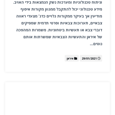
וניתוח טכנולוגיות ומערכות נשק הנמצאות בידי האויב.
מידע טכנולוגי יכול להתקבל ממגוון מקורות איסוף
מודיעין אך בעיקר ממקורות גלויים כדג' מצעדי ראווה
צבאיים, תערוכות צבאיות וסרטי תדמית שמפיקים
דוברי צבא או תעשיות ביטחוניות. משמרות המהפכה
של איראן והתעשיות הצבאיות שמשרתות אותם
נוטים…
29/01/2021
איראן