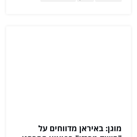
מוגן: באיראן מדווחים על