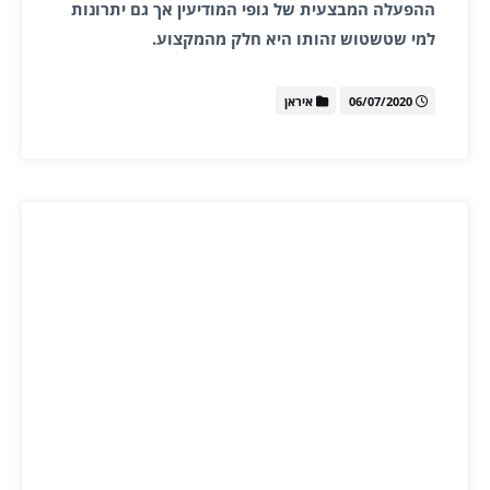
ההפעלה המבצעית של גופי המודיעין אך גם יתרונות
למי שטשטוש זהותו היא חלק מהמקצוע.
06/07/2020
איראן