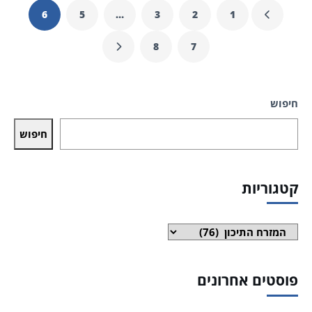
6
5
…
3
2
1
8
7
חיפוש
חיפוש
קטגוריות
קטגוריות
פוסטים אחרונים