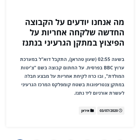
מה אנחנו יודעים על הקבוצה
החדשה שלקחה אחריות על
הפיצוץ במתקן הגרעיני בנתנז
בשעה 02:55 (שעון טהראן), התקבל דוא"ל במערכת
ערוץ BBC בפרסית. על החתום קבוצה בשם "צ'יטות
המולדת", ובו כרוז לקיחת אחריות על מבצע חבלה
במתקן צנטריפוגות בשטח קומפלקס המרכז הגרעיני
לעשרת אורניום ליד נתנז.
03/07/2020
איראן