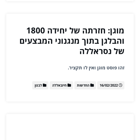
מוגן: חזרתה של יחידה 1800
והבלגן בתוך מנגנוני המבצעים
של נסראללה
זהו פוסט מוגן ואין לו תקציר.
16/02/2022
החדשות
חיזבאללה
לבנון