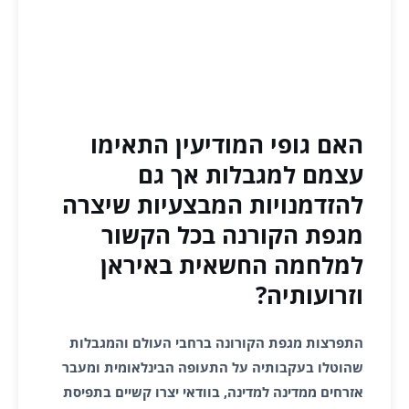
האם גופי המודיעין התאימו
עצמם למגבלות אך גם
להזדמנויות המבצעיות שיצרה
מגפת הקורנה בכל הקשור
למלחמה החשאית באיראן
וזרועותיה?
התפרצות מגפת הקורונה ברחבי העולם והמגבלות
שהוטלו בעקבותיה על התעופה הבינלאומית ומעבר
אזרחים ממדינה למדינה, בוודאי יצרו קשיים בתפיסת