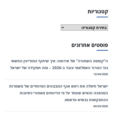
קטגוריות
קטגוריות
פוסטים אחרונים
ה"קופסה השחורה" של אירופה: איך שיתוף המודיעין החשאי
נגד הטרור האסלאמי עובד ב-2026 – ומה תפקידה של ישראל
12/04/2026
ישראל חיסלה את ראש אגף המבצעים המיוחדים של משמרות
המהפכה והאיש שעמד על פי הדיווחים מאחורי ניסיונות
ההתנקשות בנשיא טראמפ.
04/03/2026