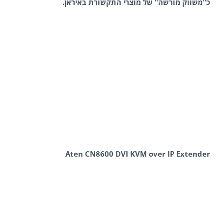
כ"משווק מורשה" של מוצרי התקשורת באיראן.
Aten CN8600 DVI KVM over IP Extender