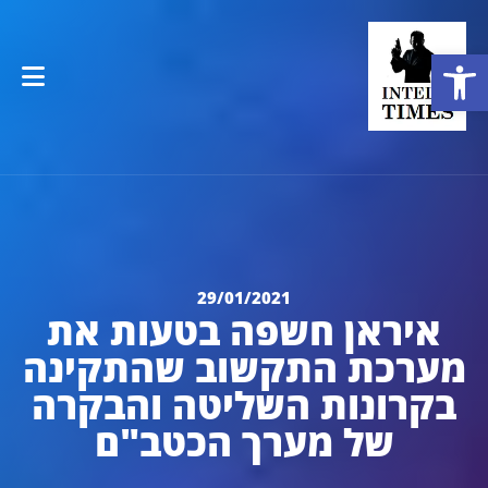
פתח סרגל נגישות
29/01/2021
איראן חשפה בטעות את
מערכת התקשוב שהתקינה
בקרונות השליטה והבקרה
של מערך הכטב"ם