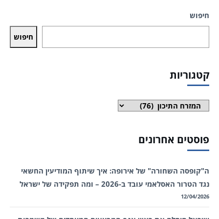
חיפוש
חיפוש
קטגוריות
קטגוריות
פוסטים אחרונים
ה"קופסה השחורה" של אירופה: איך שיתוף המודיעין החשאי
נגד הטרור האסלאמי עובד ב-2026 – ומה תפקידה של ישראל
12/04/2026