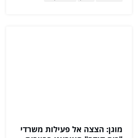
מוגן: הצצה אל פעילות משרדי