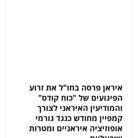
איראן פרסה בחו"ל את זרוע
הפיגועים של "כוח קודס"
והמודיעין האיראני לצורך
קמפיין מחודש כנגד גורמי
אופוזיציה איראניים ומטרות