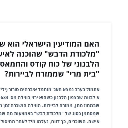
האם המודיעין הישראלי הוא ש
"מלכודת הדבש" שהוכנה לאיש
הלבנוני של כוח קודס והחמאס 
"בית מרי" שממזרח לביירות?
א
שבמחוז מתן, ממזרח לביירות. הווילה הושכרה זמן 
שמסתמן כסוג של "מלכודת דבש" באמצעות מה שמת
אישה. השוכרים, כך דווח, נעלמו מיד לאחר החיסול