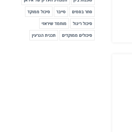
סחר בסמים
סייבר
סיכול ממוקד
סיכול ריגול
מוחמד שיראזי
סיכולים ממוקדים
תכנית הגרעין