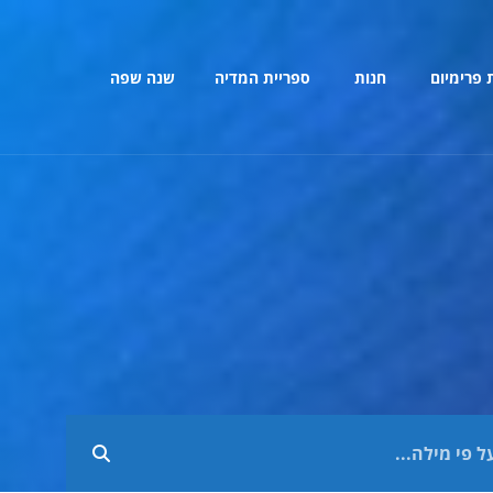
 פרימיום
חנות
ספריית המדיה
שנה שפה