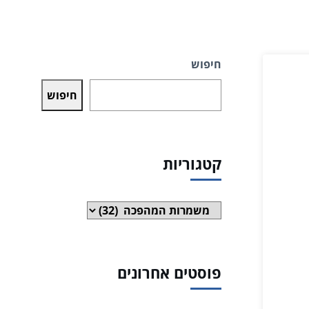
חיפוש
חיפוש
קטגוריות
קטגוריות
פוסטים אחרונים