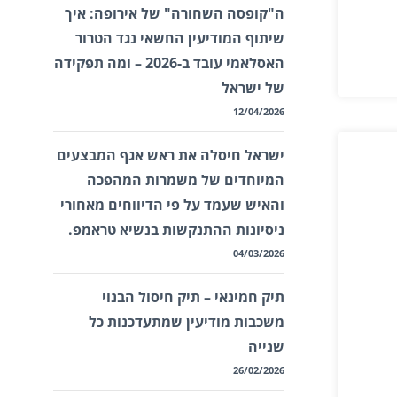
ה"קופסה השחורה" של אירופה: איך
שיתוף המודיעין החשאי נגד הטרור
האסלאמי עובד ב-2026 – ומה תפקידה
של ישראל
12/04/2026
ישראל חיסלה את ראש אגף המבצעים
המיוחדים של משמרות המהפכה
והאיש שעמד על פי הדיווחים מאחורי
ניסיונות ההתנקשות בנשיא טראמפ.
04/03/2026
תיק חמינאי – תיק חיסול הבנוי
משכבות מודיעין שמתעדכנות כל
שנייה
26/02/2026