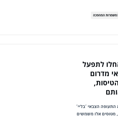
משמרות המהפכה
חלו לתפעל
אי מדרום
טיסות,
ותם
 התעופה הצבאי ׳בליי׳
 מטוסים אלו משמשים