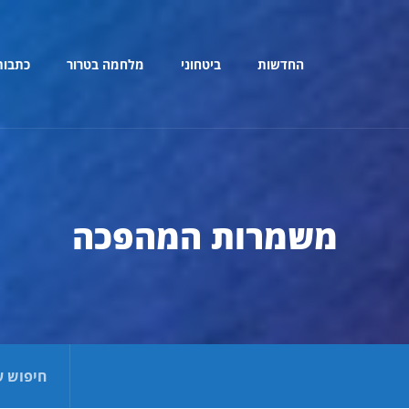
החדשות
ביטחוני
מלחמה בטרור
כתבות
משמרות המהפכה