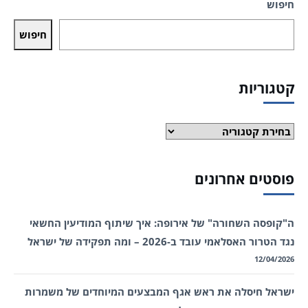
חיפוש
חיפוש
קטגוריות
קטגוריות
פוסטים אחרונים
ה"קופסה השחורה" של אירופה: איך שיתוף המודיעין החשאי
נגד הטרור האסלאמי עובד ב-2026 – ומה תפקידה של ישראל
12/04/2026
ישראל חיסלה את ראש אגף המבצעים המיוחדים של משמרות