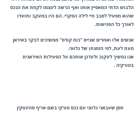
הלבוש הדתי המאפיין אותו ואף הרשה לעצמו לקחת את הנכס
שהוא מפעיל לסבב חיי לילה הפקרי. הם היו במעקב ותועדו
לאורך כל הפגישות.
אנשים אלו ואחרים שגייס "כוח קודס" ממשיכים לבקר באיראן
מעת לעת, לפי הזמנתו של גלווני.
אנו נמשיך לעקוב ולעדכן אותכם על הפעילות האיראנית
בטורקיה .
חסן שעבאני גלווני עם נכס טורקי בשם אריף סהינטקין