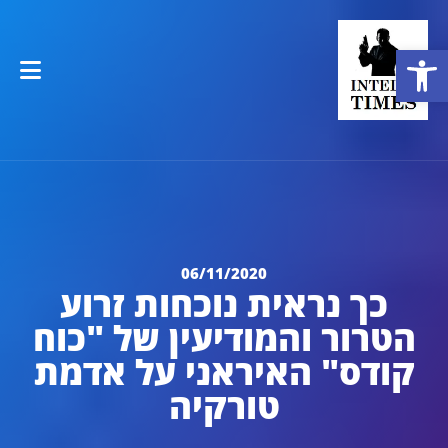
פתח סרגל נגישות
06/11/2020
כך נראית נוכחות זרוע
הטרור והמודיעין של "כוח
קודס" האיראני על אדמת
טורקיה