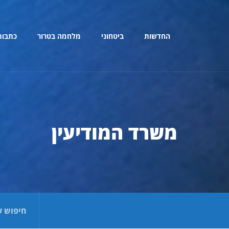
החדשות
ביטחוני
מלחמה בטרור
כתבות
משרד המודיעין