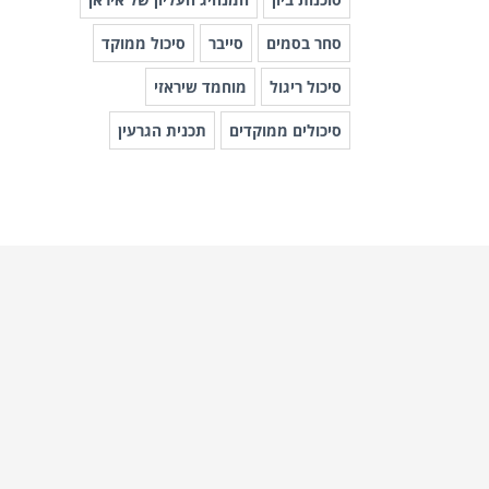
סחר בסמים
סייבר
סיכול ממוקד
סיכול ריגול
מוחמד שיראזי
סיכולים ממוקדים
תכנית הגרעין