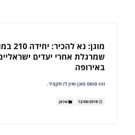
מוגן: נא ל
שמרגלת אחרי יעדים ישראליים
באירופה
זהו פוסט מוגן ואין לו תקציר.
12/08/2018
איראן