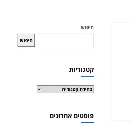
חיפוש
חיפוש
קטגוריות
קטגוריות
פוסטים אחרונים