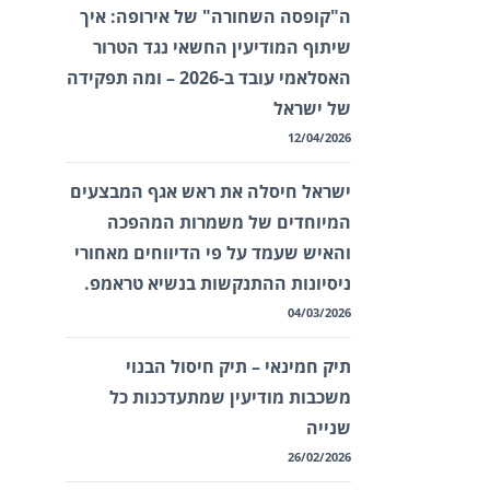
ה"קופסה השחורה" של אירופה: איך
שיתוף המודיעין החשאי נגד הטרור
האסלאמי עובד ב-2026 – ומה תפקידה
של ישראל
12/04/2026
ישראל חיסלה את ראש אגף המבצעים
המיוחדים של משמרות המהפכה
והאיש שעמד על פי הדיווחים מאחורי
ניסיונות ההתנקשות בנשיא טראמפ.
04/03/2026
תיק חמינאי – תיק חיסול הבנוי
משכבות מודיעין שמתעדכנות כל
שנייה
26/02/2026