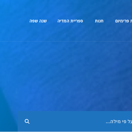
 פרימיום
חנות
ספריית המדיה
שנה שפה