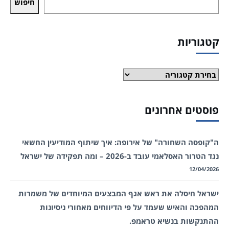
חיפוש
קטגוריות
קטגוריות
פוסטים אחרונים
ה"קופסה השחורה" של אירופה: איך שיתוף המודיעין החשאי
נגד הטרור האסלאמי עובד ב-2026 – ומה תפקידה של ישראל
12/04/2026
ישראל חיסלה את ראש אגף המבצעים המיוחדים של משמרות
המהפכה והאיש שעמד על פי הדיווחים מאחורי ניסיונות
ההתנקשות בנשיא טראמפ.