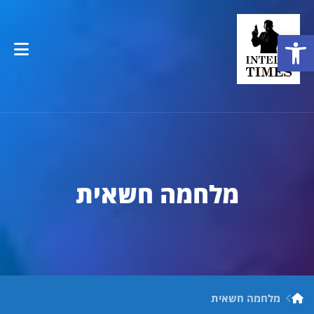
פתח סרגל נגישות
מלחמה חשאית
מלחמה חשאית