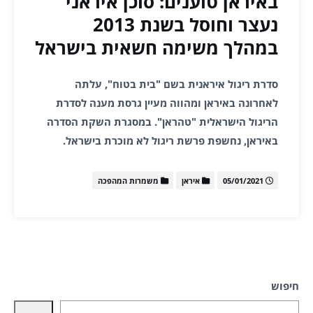
באיראן טוענים: סוכן איראני
נעצר וחוסל בשנת 2013
במהלך משימה חשאית בישראל
סדרת ריגול איראנית בשם "בית בטוח", עלתה
לאחרונה באיראן ומהווה מעיין גרסת מענה לסדרת
הריגול הישראלית "טהראן". במסגרת השקת הסדרה
באיראן, נחשפת פרשת ריגול לא מוכרת בישראל.
05/01/2021
איראן
משמרות המהפכה
חיפוש