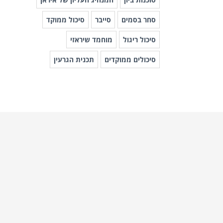
סחר בסמים
סייבר
סיכול ממוקד
סיכול ריגול
מוחמד שיראזי
סיכולים ממוקדים
תכנית הגרעין