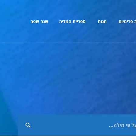
 פרימיום
חנות
ספריית המדיה
שנה שפה