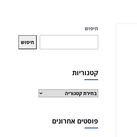
חיפוש
חיפוש
קטגוריות
קטגוריות
פוסטים אחרונים