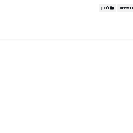
 ראשיות
לבנון