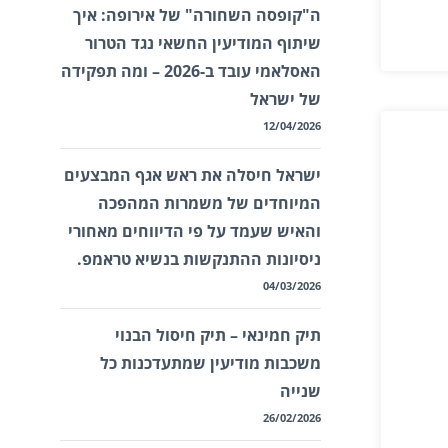
ה"קופסה השחורה" של אירופה: איך
שיתוף המודיעין החשאי נגד הטרור
האסלאמי עובד ב-2026 – ומה תפקידה
של ישראל
12/04/2026
ישראל חיסלה את ראש אגף המבצעים
המיוחדים של משמרות המהפכה
והאיש שעמד על פי הדיווחים מאחורי
ניסיונות ההתנקשות בנשיא טראמפ.
04/03/2026
תיק חמינאי – תיק חיסול הבנוי
משכבות מודיעין שמתעדכנות כל
שנייה
26/02/2026