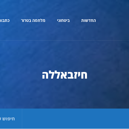
החדשות
ביטחוני
מלחמה בטרור
כתבות
חיזבאללה