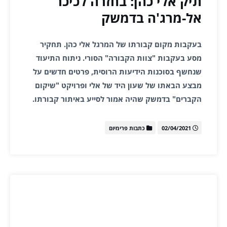
תיק אלי כהן: בחזרה לכיכר
אל-מרג'ה בדמשק
בעקבות מקום קבורתו של המרגל אלי כהן. תחקיר
מסע בעקבות "צוות הקבורה" הסורי. ניתוח התיעוד
שנחשף בסוכנות הידיעות הרוסית, פרטים חדשים על
מבצע הבאתו של שעון היד של אלי ופרויקט "שיקום
הקברים" בדמשק שהיה אמור לסייע באיתור קבורתו.
02/04/2021
כתבות פרימיום