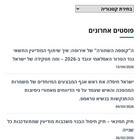
קטגוריות
פוסטים אחרונים
ה"קופסה השחורה" של אירופה: איך שיתוף המודיעין החשאי
נגד הטרור האסלאמי עובד ב-2026 – ומה תפקידה של ישראל
12/04/2026
ישראל חיסלה את ראש אגף המבצעים המיוחדים של משמרות
המהפכה והאיש שעמד על פי הדיווחים מאחורי ניסיונות
ההתנקשות בנשיא טראמפ.
04/03/2026
תיק חמינאי – תיק חיסול הבנוי משכבות מודיעין שמתעדכנות כל
שנייה
26/02/2026