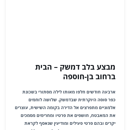
מבצע בלב דמשק – הבית
ברחוב בן-חוספה
ארבעה חודשים חלפו מאותו לילה מסתורי בשכונת
כפר סוסה היוקרתית שבדמשק. שלושה לוחמים
אלמוניים מתפרצים אל הדירה בקומה השישית, עוצרים
את המאבטח, חושפים את פרטיו ומחרימים מסמכים
יקרים ובהם פרטי פעילים ומודיעין שנאסף לקראת