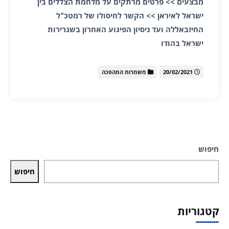
מבצעים >> פרטים מרתקים על מלחמת הצללים בין
ישראל לאיראן >> הקשר לחיסולו של רמטכ"ל
החיזבאללה ועד ניסיון הפיגוע האחרון בשגרירות
ישראל בהודו
20/02/2021
משמרות המהפכה
חיפוש
חיפוש
קטגוריות