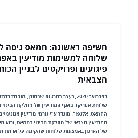
חשיפה ראשונה: חמאס ניסה לה
שלוחה למשימות מודיעין באפרי
פיגועים ופרויקטים לבניין הכוח
הצבאית
בפברואר 2020, נעצר בחרטום שבסודן, מוחמד 
שלוחת אפריקה באגף המודיעין של מחלקת הבינוי ב
החמאס. אלגפור, מוגדר ע"י גורמי מודיעין אנונימיים
המודיעין הצבאי של מחלקת הבינוי בחמאס, זרוע הע
של הארגון באמצעות שלוחות שהקימה על אדמת מלזי