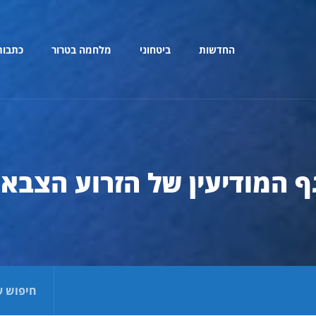
החדשות
ביטחוני
מלחמה בטרור
כתבות
ף המודיעין של הזרוע הצבאי