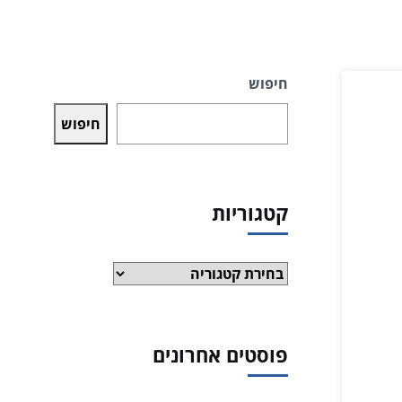
חיפוש
חיפוש
קטגוריות
קטגוריות
פוסטים אחרונים