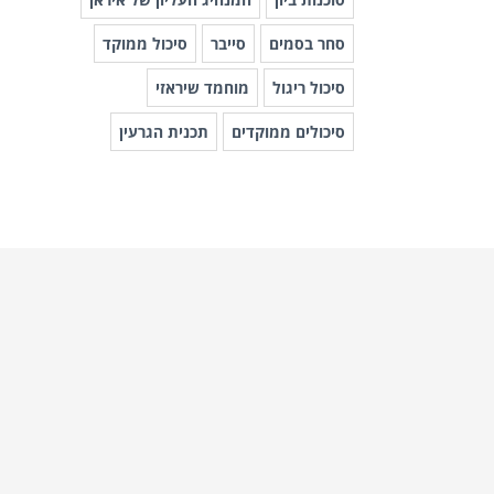
סחר בסמים
סייבר
סיכול ממוקד
סיכול ריגול
מוחמד שיראזי
סיכולים ממוקדים
תכנית הגרעין