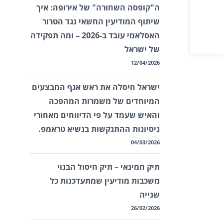
ה"קופסה השחורה" של אירופה: איך
שיתוף המודיעין החשאי נגד הטרור
האסלאמי עובד ב-2026 – ומה תפקידה
של ישראל
12/04/2026
ישראל חיסלה את ראש אגף המבצעים
המיוחדים של משמרות המהפכה
והאיש שעמד על פי הדיווחים מאחורי
ניסיונות ההתנקשות בנשיא טראמפ.
04/03/2026
תיק חמינאי – תיק חיסול הבנוי
משכבות מודיעין שמתעדכנות כל
שנייה
26/02/2026