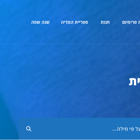
 פרימיום
חנות
ספריית המדיה
שנה שפה
ת