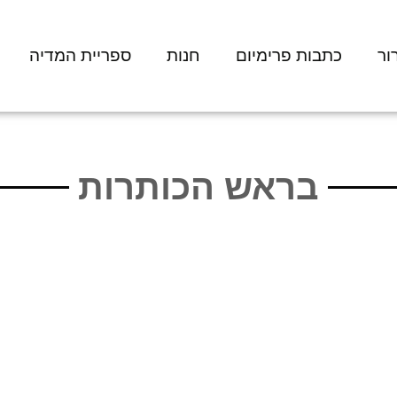
ור
כתבות פרימיום
חנות
ספריית המדיה
בראש הכותרות