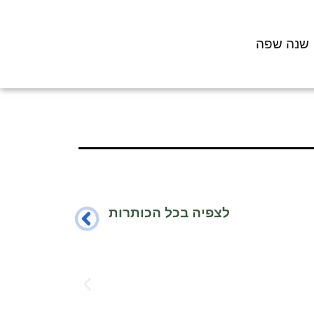
שנה שפה
לצפיה בכל הכותרות