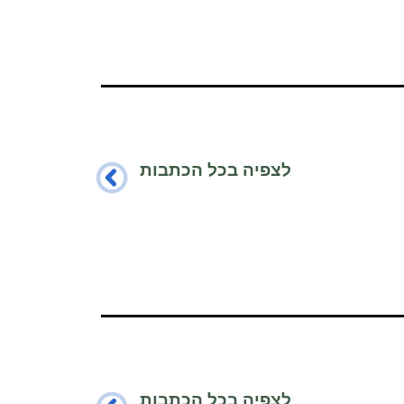
לצפיה בכל הכתבות
לצפיה בכל הכתבות