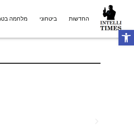
החדשות
ביטחוני
מלחמה בטר
פתח סרגל נגישות