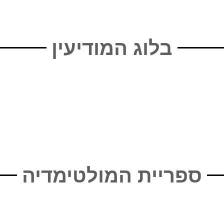
בלוג המודיעין
ספריית המולטימדיה