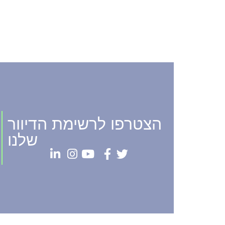
הצטרפו לרשימת הדיוור
שלנו