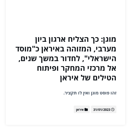
מוגן: כך הצליח ארגון ביון
מערבי, המזוהה באיראן כ"מוסד
הישראלי", לחדור במשך שנים,
אל מרכזי המחקר ופיתוח
הטילים של איראן
זהו פוסט מוגן ואין לו תקציר.
31/01/2023
איראן