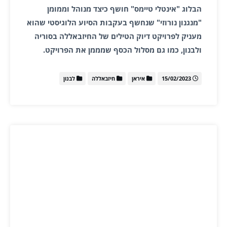
הבלוג "אינטלי טיימס" חושף כיצד מנוהל וממומן
"מנגנון נורוזי" שנחשף בעקבות הסיוע הלוגיסטי שהוא
מעניק לפרויקט דיוק הטילים של החיזבאללה בסוריה
ולבנון, כמו גם מסלול הכסף שמממן את הפרויקט.
15/02/2023
איראן
חיזבאללה
לבנון