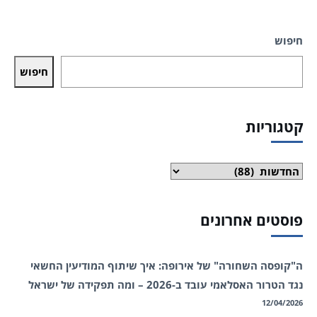
חיפוש
חיפוש
קטגוריות
קטגוריות
פוסטים אחרונים
ה"קופסה השחורה" של אירופה: איך שיתוף המודיעין החשאי
נגד הטרור האסלאמי עובד ב-2026 – ומה תפקידה של ישראל
12/04/2026