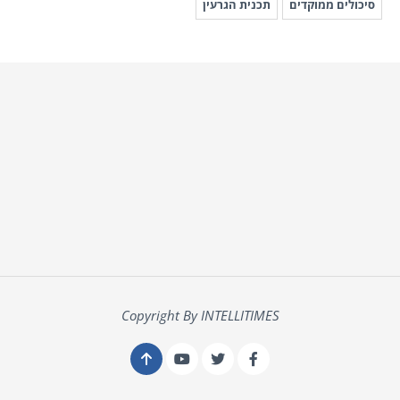
סיכולים ממוקדים
תכנית הגרעין
Copyright By INTELLITIMES