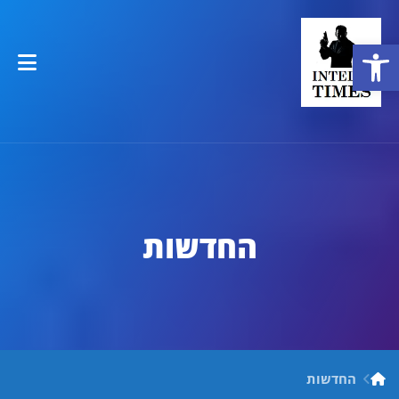
פתח סרגל נגישות
החדשות
החדשות