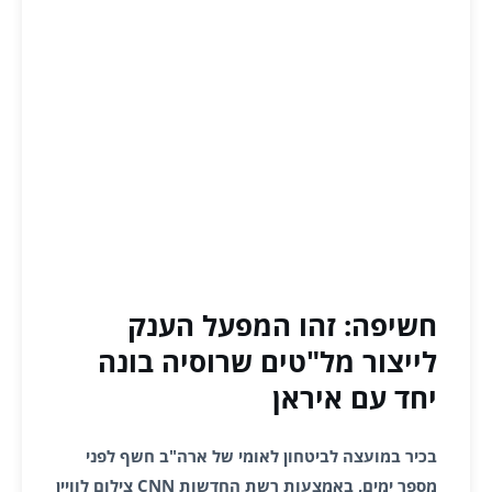
חשיפה: זהו המפעל הענק
לייצור מל"טים שרוסיה בונה
יחד עם איראן
בכיר במועצה לביטחון לאומי של ארה"ב חשף לפני
מספר ימים, באמצעות רשת החדשות CNN צילום לוויין