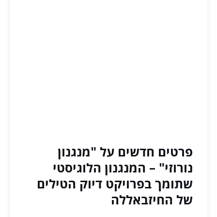
פרטים חדשים על "מנגנון
נורוזי" – המנגנון הלוגיסטי
שתומך בפרויקט דיוק הטילים
של החיזבאללה