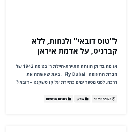
ל"טוס דובאי" ולנחות, ללא
קברניט, על אדמת איראן
אז מה בדיוק חוותה התיירת-חיילת ר' בטיסה 1942 של
חברת התעופה "Fly Dubai", בעת שעשתה את
דרכה, לפני מספר ימים כתיירת על קו טשקנט – דובאי?
11/11/2022
איראן
כתבות פרימיום