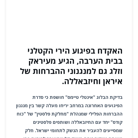
האקדח בפיגוע הירי הקטלני
בבית הערבה, הגיע מעיראק
וזלג גם למנגנוני ההברחות של
איראן וחיזבאללה.
בדיקת הבלוג "אינטלי טיימס" חושפת כי סדרת
הפיגועים האחרונה במרחב יריחו מעלה קשר בין מנגנון
ההברחות הפלילי שמנהלת "מחלקת פלסטין" של "כוח
קודס" יחד עם החיזבאללה ושותפים פלסטינים
שמסייעים להעביר את הנשק לתחומי ישראל. חלק