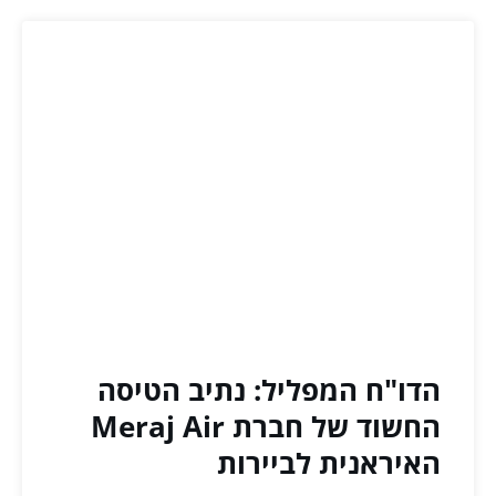
הדו"ח המפליל: נתיב הטיסה
החשוד של חברת Meraj Air
האיראנית לביירות