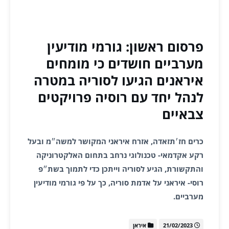
פרסום ראשון: גורמי מודיעין
מערביים חושדים כי מומחים
איראנים הגיעו לסוריה במטרה
לנהל יחד עם רוסיה פרויקטים
צבאיים
כרים חז׳תזאדה, אזרח איראני המקושר למשה״מ ובעל
רקע אקדמאי- טכנולוגי נרחב בתחום האלקטרוניקה
והתקשורת, הגיע לסוריה וייתכן כדי לתמוך בשת״פ
רוסי- איראני על אדמת סוריה, כך על פי גורמי מודיעין
מערביים.
21/02/2023
איראן