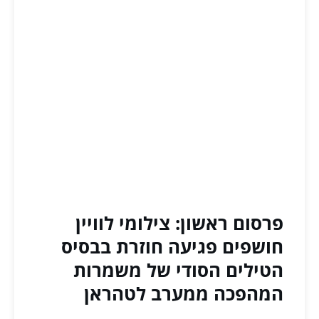
פרסום ראשון: צילומי לוויין
חושפים פגיעה חוזרת בבסיס
הטילים הסודי של משמרות
המהפכה ממערב לטהראן