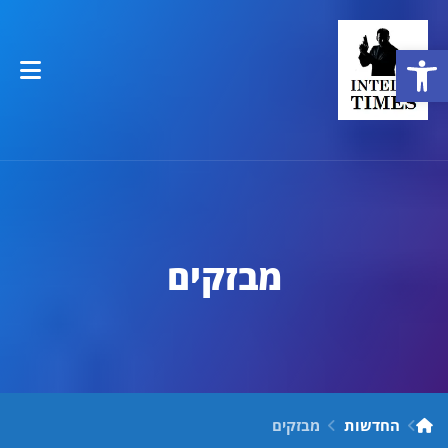
פתח סרגל נגישות
מבזקים
החדשות
מבזקים