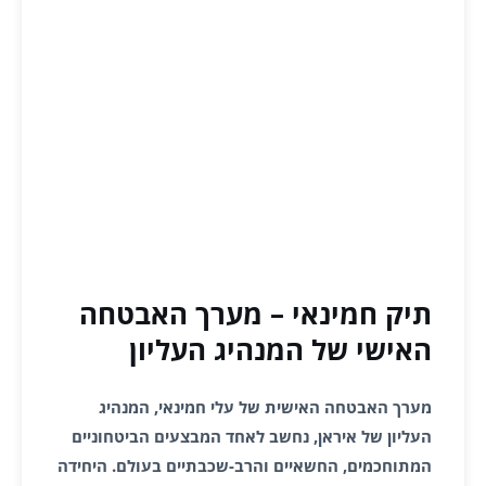
תיק חמינאי – מערך האבטחה
האישי של המנהיג העליון
מערך האבטחה האישית של עלי חמינאי, המנהיג
העליון של איראן, נחשב לאחד המבצעים הביטחוניים
המתוחכמים, החשאיים והרב-שכבתיים בעולם. היחידה