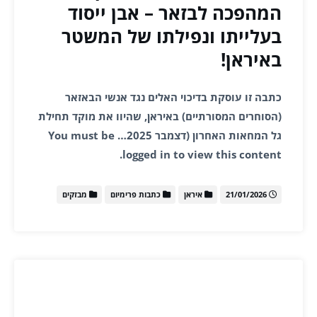
המהפכה לבזאר – אבן ייסוד
בעלייתו ונפילתו של המשטר
באיראן!
כתבה זו עוסקת בדיכוי האלים נגד אנשי הבאזאר
(הסוחרים המסורתיים) באיראן, שהיוו את מוקד תחילת
גל המחאות האחרון (דצמבר 2025… You must be
logged in to view this content.
21/01/2026
איראן
כתבות פרימיום
מבזקים