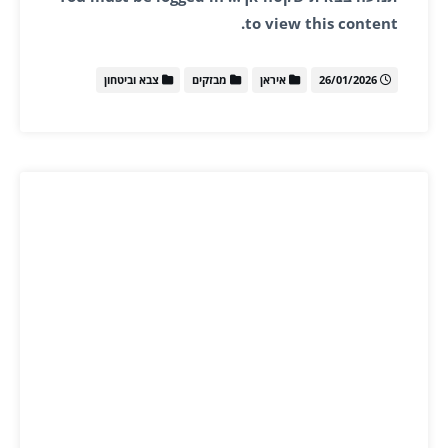
to view this content.
26/01/2026
איראן
מבזקים
צבא וביטחון