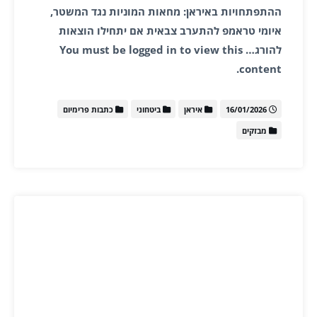
ההתפתחויות באיראן: מחאות המוניות נגד המשטר,
איומי טראמפ להתערב צבאית אם יתחילו הוצאות
להורג… You must be logged in to view this
content.
16/01/2026
איראן
ביטחוני
כתבות פרימיום
מבזקים