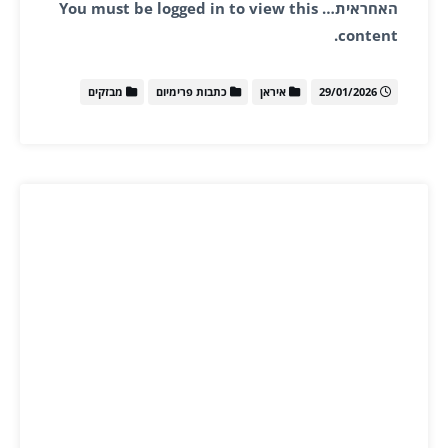
האחראית… You must be logged in to view this
content.
29/01/2026
איראן
כתבות פרימיום
מבזקים