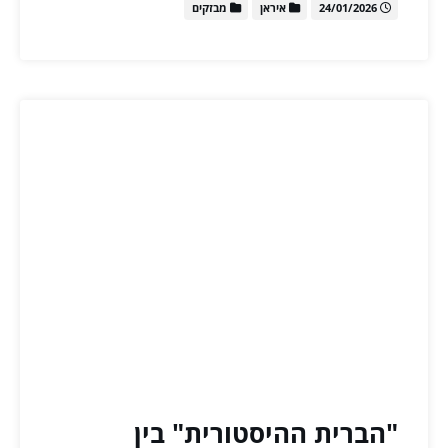
24/01/2026
איראן
מבזקים
"הברית ההיסטורית" בין