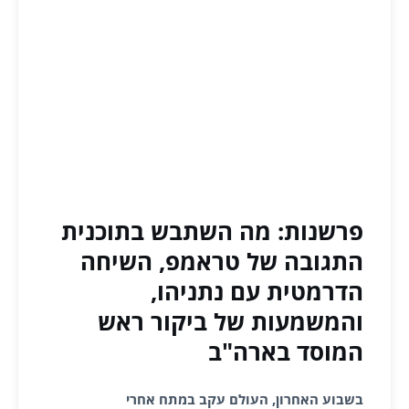
פרשנות: מה השתבש בתוכנית
התגובה של טראמפ, השיחה
הדרמטית עם נתניהו,
והמשמעות של ביקור ראש
המוסד בארה"ב
בשבוע האחרון, העולם עקב במתח אחרי