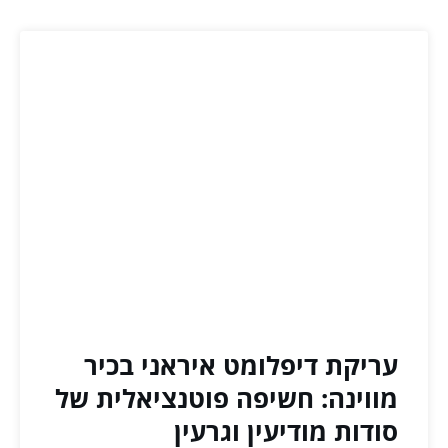
עריקת דיפלומט איראני בכיר
מווינה: חשיפה פוטנציאלית של
סודות מודיעין וגרעין