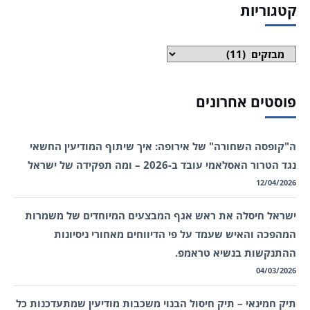
קטגוריות
קטגוריות
פוסטים אחרונים
ה"קופסה השחורה" של אירופה: איך שיתוף המודיעין החשאי
נגד הטרור האסלאמי עובד ב-2026 – ומה תפקידה של ישראל
12/04/2026
ישראל חיסלה את ראש אגף המבצעים המיוחדים של משמרות
המהפכה והאיש שעמד על פי הדיווחים מאחורי ניסיונות
ההתנקשות בנשיא טראמפ.
04/03/2026
תיק חמינאי – תיק חיסול הבנוי משכבות מודיעין שמתעדכנות כל