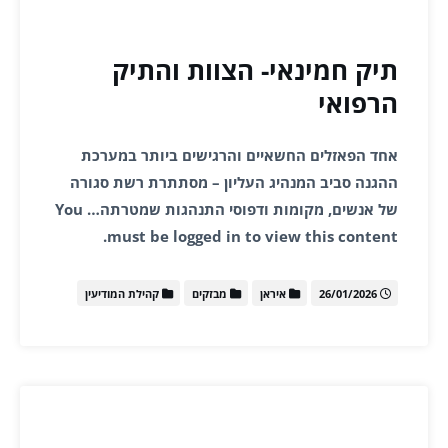
תיק חמינאי- הצוות והתיק
הרפואי
אחד הפאזלים החשאיים והרגישים ביותר במערכת
ההגנה סביב המנהיג העליון – מסתתרת רשת סגורה
של אנשים, מקומות ודפוסי התנהגות שמטרתה… You
must be logged in to view this content.
26/01/2026
איראן
מבזקים
קהילת המודיעין