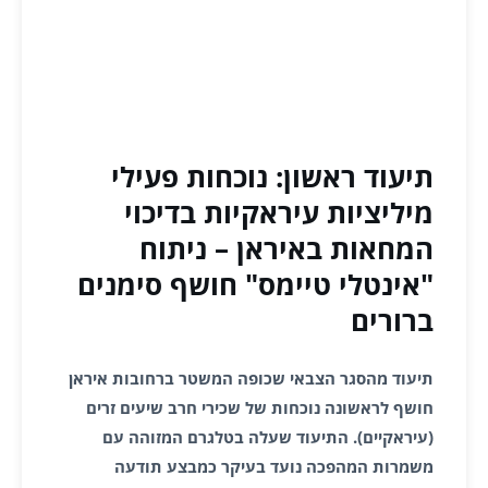
תיעוד ראשון: נוכחות פעילי
מיליציות עיראקיות בדיכוי
המחאות באיראן – ניתוח
"אינטלי טיימס" חושף סימנים
ברורים
תיעוד מהסגר הצבאי שכופה המשטר ברחובות איראן
חושף לראשונה נוכחות של שכירי חרב שיעים זרים
(עיראקיים). התיעוד שעלה בטלגרם המזוהה עם
משמרות המהפכה נועד בעיקר כמבצע תודעה