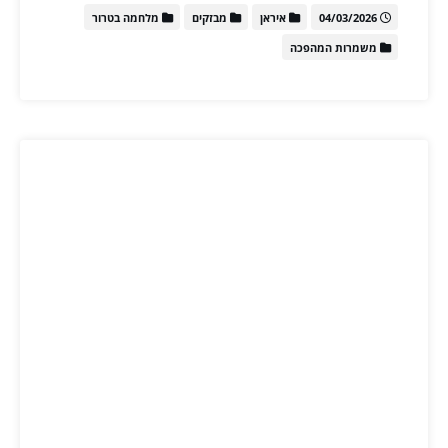
04/03/2026
איראן
מבזקים
מלחמה בטרור
משמרות המהפכה