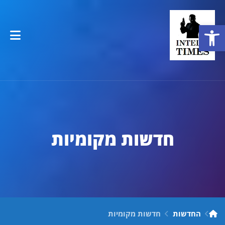
פתח סרגל נגישות
חדשות מקומיות
החדשות
חדשות מקומיות