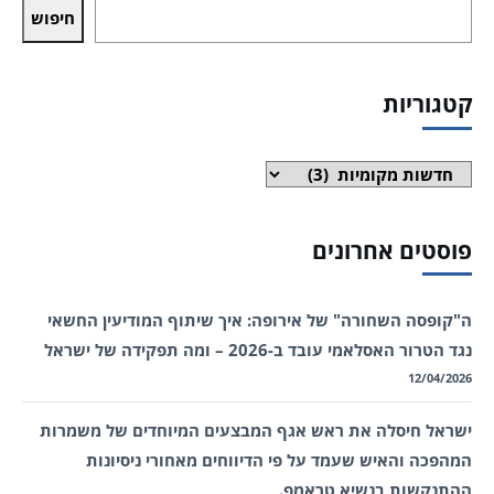
חיפוש
קטגוריות
קטגוריות
פוסטים אחרונים
ה"קופסה השחורה" של אירופה: איך שיתוף המודיעין החשאי
נגד הטרור האסלאמי עובד ב-2026 – ומה תפקידה של ישראל
12/04/2026
ישראל חיסלה את ראש אגף המבצעים המיוחדים של משמרות
המהפכה והאיש שעמד על פי הדיווחים מאחורי ניסיונות
ההתנקשות בנשיא טראמפ.