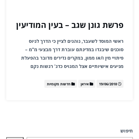
פרשת גונן שגב – בעין המודיעין
ראשי המוסד לשעבר, נוהגים לציין כי הדרך לגיוס
סוכנים שיבגדו במדינתם עוברת דרך מבצעי מ"מ –
פיתויי מין ו/או ממון, במקרים נדירים מדובר בהפעלת
מניעים אישיותיים אצל המגויס כדג' רגשות נקם
19/06/2018
איראן
חדשות מקומיות
חיפוש