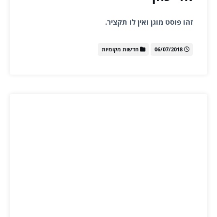
זהו פוסט מוגן ואין לו תקציר.
06/07/2018
חדשות מקומיות