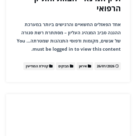
הרפואי
אחד הפאזלים החשאיים והרגישים ביותר במערכת
ההגנה סביב המנהיג העליון – מסתתרת רשת סגורה
של אנשים, מקומות ודפוסי התנהגות שמטרתה… You
must be logged in to view this content.
26/01/2026
איראן
מבזקים
קהילת המודיעין