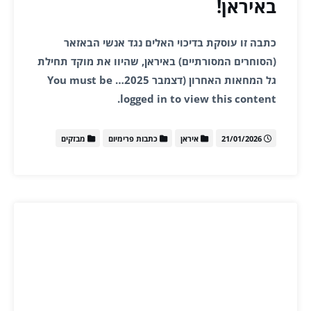
באיראן!
כתבה זו עוסקת בדיכוי האלים נגד אנשי הבאזאר
(הסוחרים המסורתיים) באיראן, שהיוו את מוקד תחילת
גל המחאות האחרון (דצמבר 2025… You must be
logged in to view this content.
21/01/2026
איראן
כתבות פרימיום
מבזקים