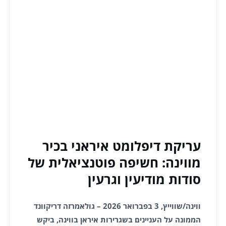
עריקת דיפלומט איראני בכיר
מווינה: חשיפה פוטנציאלית של
סודות מודיעין וגרעין
ווינה/שווייץ, 3 בפברואר 2026 – גולאמרזה דריקוונד
הממונה על העניינים בשגרירות איראן בווינה, ביקש