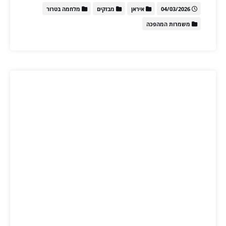
04/03/2026
איראן
מבזקים
מלחמה בטרור
משמרות המהפכה