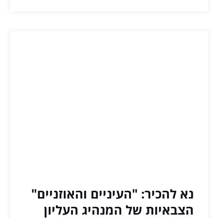
נא להכיר: "העיניים והאוזניים"
הצבאיות של המנהיג העליון