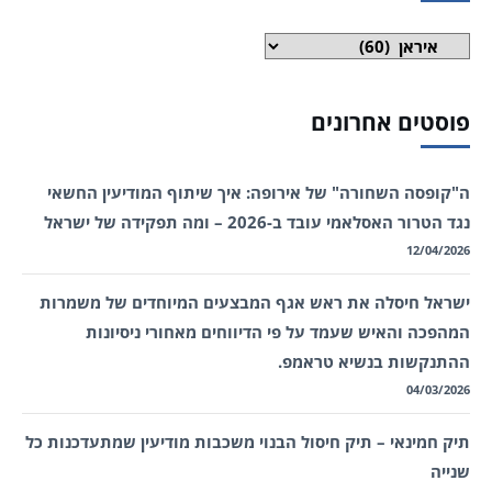
קטגוריות
פוסטים אחרונים
ה"קופסה השחורה" של אירופה: איך שיתוף המודיעין החשאי
נגד הטרור האסלאמי עובד ב-2026 – ומה תפקידה של ישראל
12/04/2026
ישראל חיסלה את ראש אגף המבצעים המיוחדים של משמרות
המהפכה והאיש שעמד על פי הדיווחים מאחורי ניסיונות
ההתנקשות בנשיא טראמפ.
04/03/2026
תיק חמינאי – תיק חיסול הבנוי משכבות מודיעין שמתעדכנות כל
שנייה