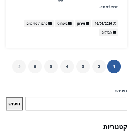
content.
16/01/2026
איראן
ביטחוני
כתבות פרימיום
מבזקים
6
5
4
3
2
1
חיפוש
חיפוש
קטגוריות