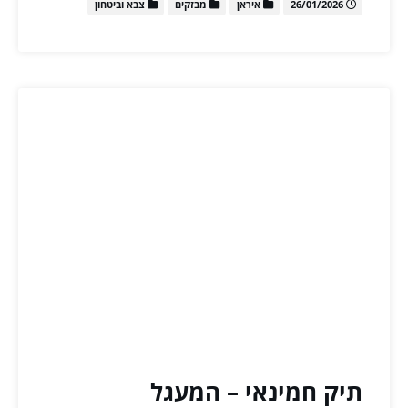
26/01/2026
איראן
מבזקים
צבא וביטחון
תיק חמינאי – המעגל