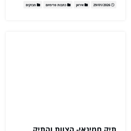
29/01/2026
איראן
כתבות פרימיום
מבזקים
תיק חמינאי- הצוות והתיק