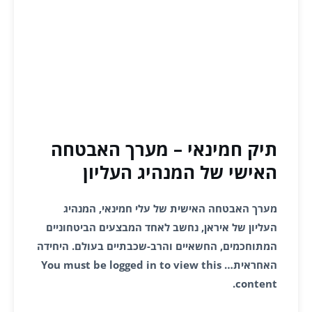
תיק חמינאי – מערך האבטחה
האישי של המנהיג העליון
מערך האבטחה האישית של עלי חמינאי, המנהיג
העליון של איראן, נחשב לאחד המבצעים הביטחוניים
המתוחכמים, החשאיים והרב-שכבתיים בעולם. היחידה
האחראית… You must be logged in to view this
content.