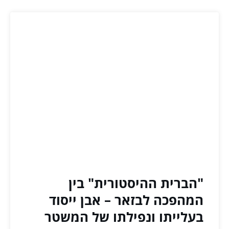
"הברית ההיסטורית" בין
המהפכה לבזאר – אבן ייסוד
בעלייתו ונפילתו של המשטר