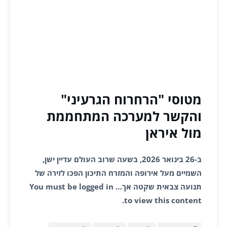
מטוסי "הרחרוח הגרעיני"
והקשר למערכה המתחממת
מול איראן
ב-26 בינואר 2026, בשעה שרוב העולם עדיין ישן,
השמיים מעל אירופה והמזרח התיכון הפכו לזירה של
תנועה צבאית שקטה אך… You must be logged in
to view this content.