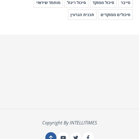
סייבר
סיכול ממוקד
סיכול ריגול
מוחמד שיראזי
סיכולים ממוקדים
תכנית הגרעין
Copyright By INTELLITIMES