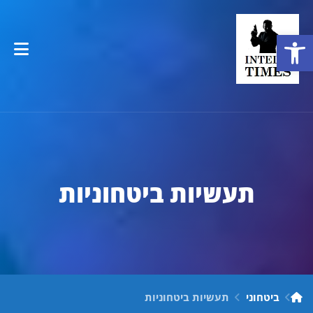
פתח סרגל נגישות
תעשיות ביטחוניות
ביטחוני
תעשיות ביטחוניות