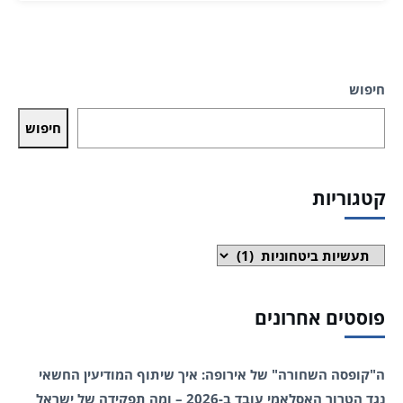
חיפוש
חיפוש
קטגוריות
קטגוריות
פוסטים אחרונים
ה"קופסה השחורה" של אירופה: איך שיתוף המודיעין החשאי
נגד הטרור האסלאמי עובד ב-2026 – ומה תפקידה של ישראל