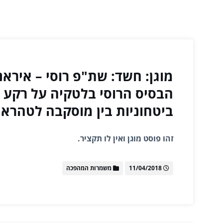
מוגן: חשד: שת"פ רוסי – איראנ
הבסיס הרוסי בלטקיה על רקע 
ביטחוניות בין מוסקבה לטהראן
זהו פוסט מוגן ואין לו תקציר.
11/04/2018
משמרות המהפכה