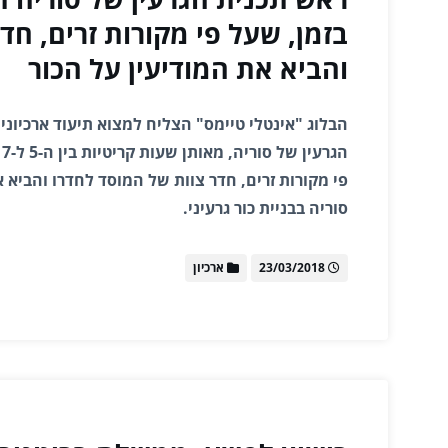
בזמן, שעל פי מקורות זרים, חד
והביא את המודיעין על הכור
הבלוג "אינטלי טיימס" הצליח למצוא תיעוד ארכיונ
ה
פי מקורות זרים, חדר צוות של המוסד לחדרו והביא 
סוריה בבניית כור גרעיני.
23/03/2018
ארכיון