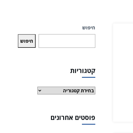
חיפוש
חיפוש
קטגוריות
קטגוריות
פוסטים אחרונים