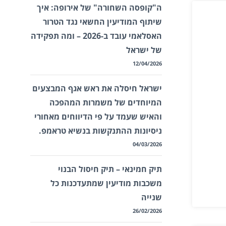
ה"קופסה השחורה" של אירופה: איך
שיתוף המודיעין החשאי נגד הטרור
האסלאמי עובד ב-2026 – ומה תפקידה
של ישראל
12/04/2026
ישראל חיסלה את ראש אגף המבצעים
המיוחדים של משמרות המהפכה
והאיש שעמד על פי הדיווחים מאחורי
ניסיונות ההתנקשות בנשיא טראמפ.
04/03/2026
תיק חמינאי – תיק חיסול הבנוי
משכבות מודיעין שמתעדכנות כל
שנייה
26/02/2026