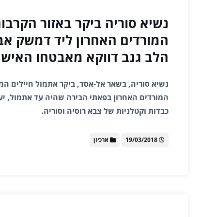
נשיא סוריה ביקר באזור הקרבו
המורדים האחרון ליד דמשק א
הלב גנב דווקא מאבטחו האישי
נשיא סוריה, בשאר אל-אסד, ביקר אתמול חיילים המו
המורדים האחרון בפאתי הבירה שהיה עד אתמול, יעד
כבדות וקטלניות של צבא רוסיה וסוריה.
19/03/2018
ארכיון