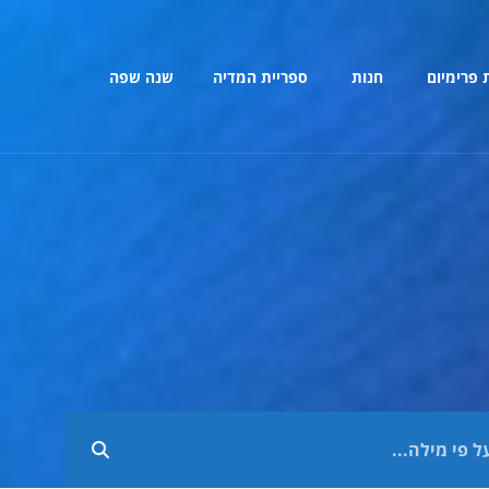
 פרימיום
חנות
ספריית המדיה
שנה שפה