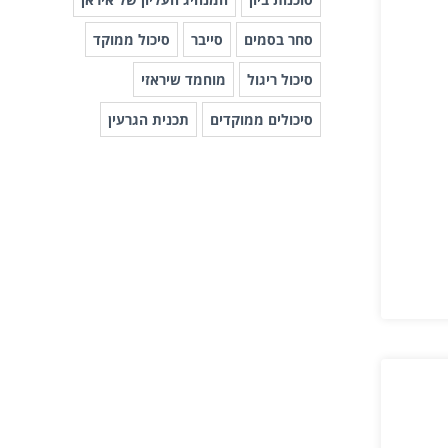
סחר בסמים
סייבר
סיכול ממוקד
סיכול ריגול
מוחמד שיראזי
סיכולים ממוקדים
תכנית הגרעין