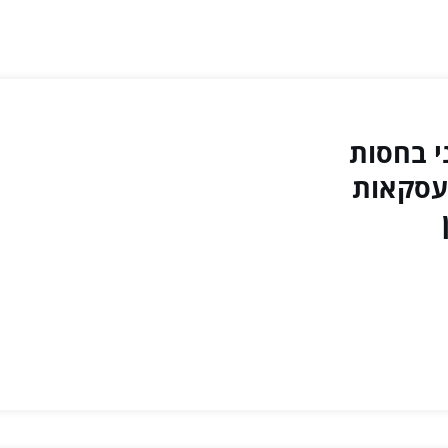
י בחסות
עסקאות