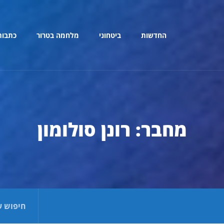
החדשות
ביטחוני
מלחמה בטרור
כתבות
מחבר:
רונן סולומון