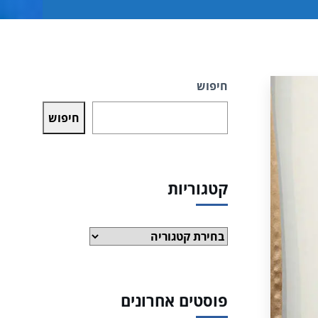
חיפוש
חיפוש
קטגוריות
קטגוריות
פוסטים אחרונים