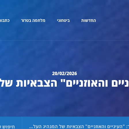
החדשות
ביטחוני
מלחמה בטרור
כתבות
20/02/2026
יים והאוזניים" הצבאיות של
: "העיניים והאוזניים" הצבאיות של המנהיג העליון