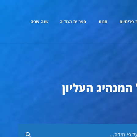
 פרימיום
חנות
ספריית המדיה
שנה שפה
 המנהיג העליון