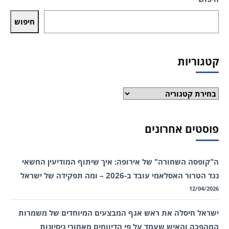
חיפוש
קטגוריות
קטגוריות
פוסטים אחרונים
ה"קופסה השחורה" של אירופה: איך שיתוף המודיעין החשאי
נגד הטרור האסלאמי עובד ב-2026 – ומה תפקידה של ישראל
12/04/2026
ישראל חיסלה את ראש אגף המבצעים המיוחדים של משמרות
המהפכה והאיש שעמד על פי הדיווחים מאחורי ניסיונות