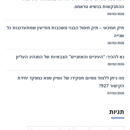
ההתנקשות בנשיא טראמפ.
04/03/2026
תיק חמינאי – תיק חיסול הבנוי משכבות מודיעין שמתעדכנות כל
שנייה
26/02/2026
נא להכיר: "העיניים והאוזניים" הצבאיות של המנהיג העליון
20/02/2026
מה ניתן ללמוד מסיום תפקידו של וופיק ספא כמפקד יחידת
הקישור 927?
07/02/2026
תגיות