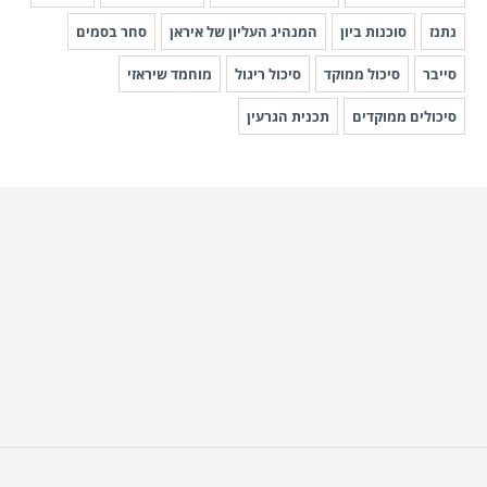
נתנז
סוכנות ביון
המנהיג העליון של איראן
סחר בסמים
סייבר
סיכול ממוקד
סיכול ריגול
מוחמד שיראזי
סיכולים ממוקדים
תכנית הגרעין