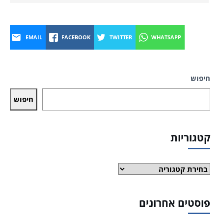
EMAIL
FACEBOOK
TWITTER
WHATSAPP
חיפוש
חיפוש
קטגוריות
קטגוריות
פוסטים אחרונים