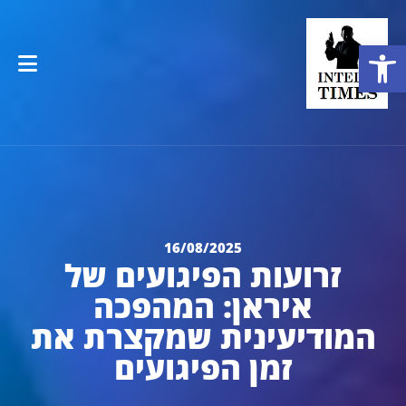
פתח סרגל נגישות
16/08/2025
זרועות הפיגועים של
איראן: המהפכה
המודיעינית שמקצרת את
זמן הפיגועים