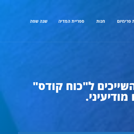
 פרימיום
חנות
ספריית המדיה
שנה שפה
שייכים ל"כוח קודס"
מודיעיני.