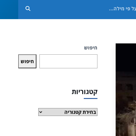
חיפוש
חיפוש
קטגוריות
קטגוריות