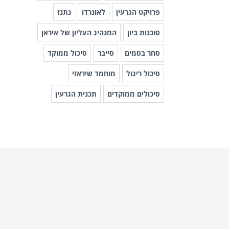
פרויקט הגרעין
לאונרדו
נתנז
סוכנות ביון
המנהיג העליון של איראן
סחר בסמים
סייבר
סיכול ממוקד
סיכול ריגול
מוחמד שיראזי
סיכולים ממוקדים
תכנית הגרעין