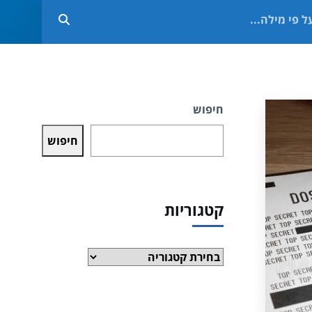
חיפוש
חיפוש
קטגוריות
קטגוריות