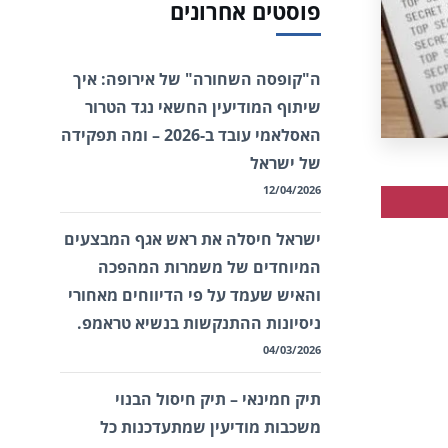
פוסטים אחרונים
ה"קופסה השחורה" של אירופה: איך
שיתוף המודיעין החשאי נגד הטרור
האסלאמי עובד ב-2026 – ומה תפקידה
של ישראל
12/04/2026
ישראל חיסלה את ראש אגף המבצעים
המיוחדים של משמרות המהפכה
והאיש שעמד על פי הדיווחים מאחורי
ניסיונות ההתנקשות בנשיא טראמפ.
04/03/2026
תיק חמינאי – תיק חיסול הבנוי
משכבות מודיעין שמתעדכנות כל