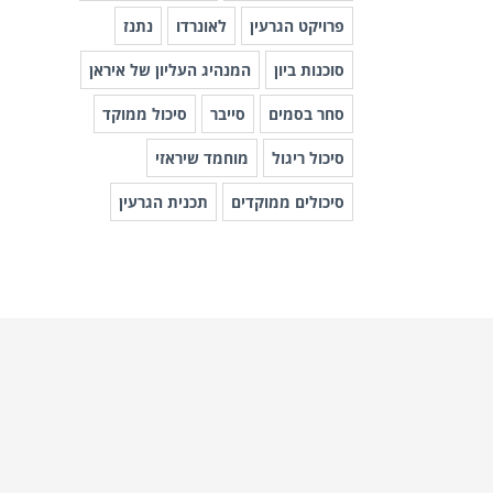
פרויקט הגרעין
לאונרדו
נתנז
סוכנות ביון
המנהיג העליון של איראן
סחר בסמים
סייבר
סיכול ממוקד
סיכול ריגול
מוחמד שיראזי
סיכולים ממוקדים
תכנית הגרעין