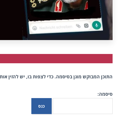
התוכן המבוקש מוגן בסיסמה. כדי לצפות בו, יש להזין אותה
סיסמה: