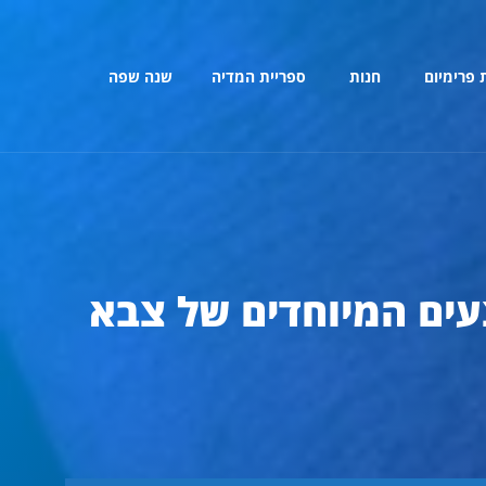
 פרימיום
חנות
ספריית המדיה
שנה שפה
עים המיוחדים של צבא