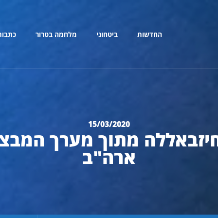
החדשות
ביטחוני
מלחמה בטרור
כתבות
15/03/2020
חיזבאללה מתוך מערך המבצ
ארה"ב