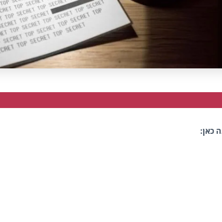
 כאן: