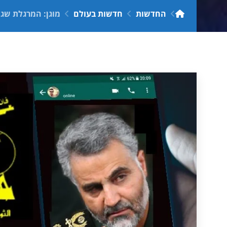
החדשות
חדשות בעולם
מוגן: המרגלת שגייס