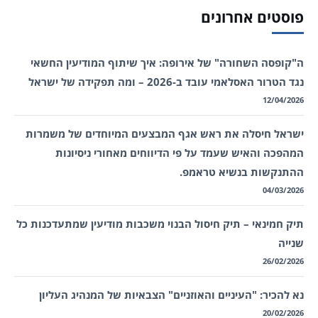
פוסטים אחרונים
ה"קופסה השחורה" של אירופה: איך שיתוף המודיעין החשאי
נגד הטרור האסלאמי עובד ב-2026 – ומה תפקידה של ישראל
12/04/2026
ישראל חיסלה את ראש אגף המבצעים המיוחדים של משמרות
המהפכה והאיש שעמד על פי הדיווחים מאחורי ניסיונות
ההתנקשות בנשיא טראמפ.
04/03/2026
תיק חמינאי – תיק חיסול הבנוי משכבות מודיעין שמתעדכנות כל
שנייה
26/02/2026
נא להכיר: "העיניים והאוזניים" הצבאיות של המנהיג העליון
20/02/2026