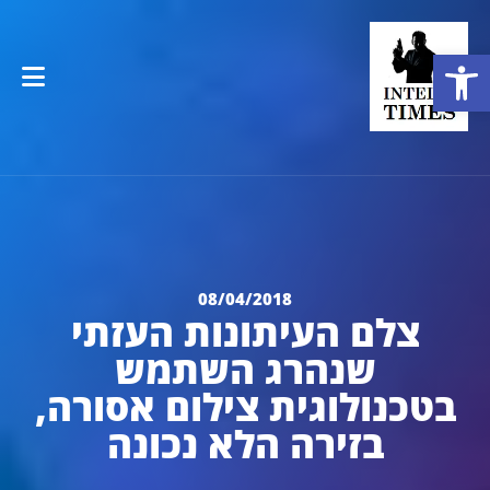
פתח סרגל נגישות
08/04/2018
צלם העיתונות העזתי
שנהרג השתמש
בטכנולוגית צילום אסורה,
בזירה הלא נכונה