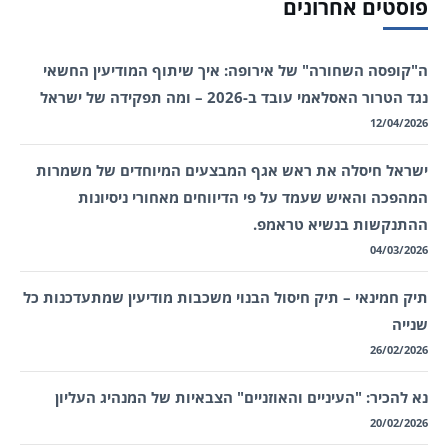
פוסטים אחרונים
ה"קופסה השחורה" של אירופה: איך שיתוף המודיעין החשאי
נגד הטרור האסלאמי עובד ב-2026 – ומה תפקידה של ישראל
12/04/2026
ישראל חיסלה את ראש אגף המבצעים המיוחדים של משמרות
המהפכה והאיש שעמד על פי הדיווחים מאחורי ניסיונות
ההתנקשות בנשיא טראמפ.
04/03/2026
תיק חמינאי – תיק חיסול הבנוי משכבות מודיעין שמתעדכנות כל
שנייה
26/02/2026
נא להכיר: "העיניים והאוזניים" הצבאיות של המנהיג העליון
20/02/2026