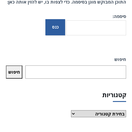
התוכן המבוקש מוגן בסיסמה. כדי לצפות בו, יש להזין אותה כאן:
סיסמה:
חיפוש
חיפוש
קטגוריות
קטגוריות